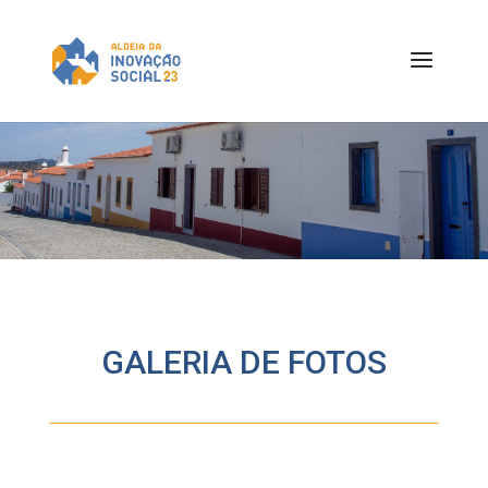
GALERIA DE FOTOS