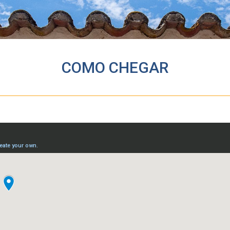
COMO CHEGAR