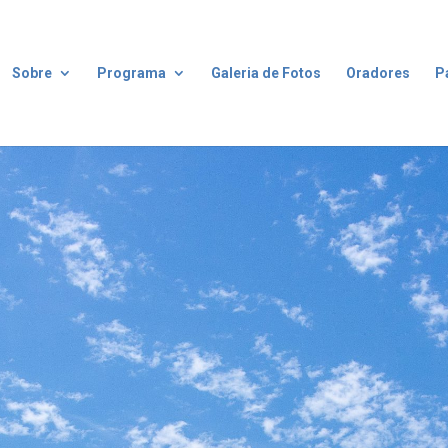
Sobre
Programa
Galeria de Fotos
Oradores
P