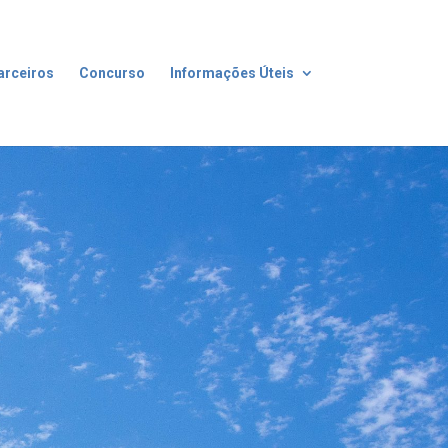
arceiros
Concurso
Informações Úteis