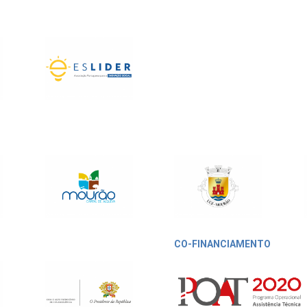
CO-FINANCIAMENTO