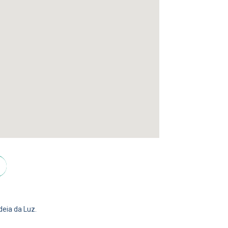
eia da Luz.