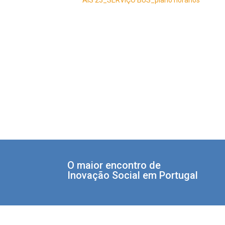
O maior encontro de
Inovação Social em Portugal