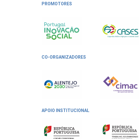
PROMOTORES
CO-ORGANIZADORES
APOIO INSTITUCIONAL