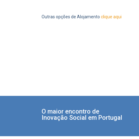
Outras opções de Alojamento
clique aqui
O maior encontro de
Inovação Social em Portugal