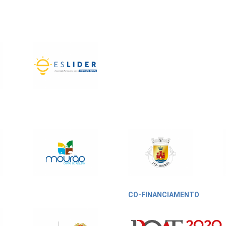
CO-FINANCIAMENTO