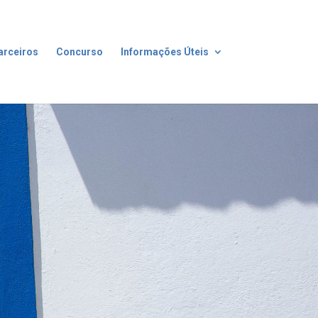
arceiros
Concurso
Informações Úteis