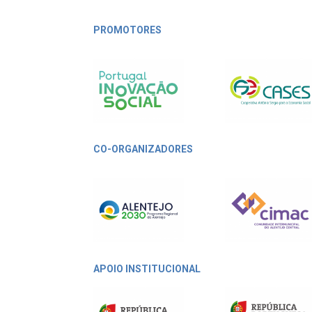
PROMOTORES
CO-ORGANIZADORES
APOIO INSTITUCIONAL