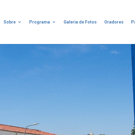
Sobre
Programa
Galeria de Fotos
Oradores
P