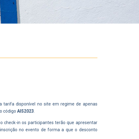
a tarifa disponível no site em regime de apenas
 o código
AIS2023
.
 check-in os participantes terão que apresentar
inscrição no evento de forma a que o desconto